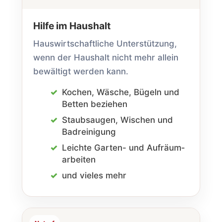
Hilfe im Haushalt
Hauswirtschaftliche Unterstützung,
wenn der Haushalt nicht mehr allein
bewältigt werden kann.
Kochen, Wäsche, Bügeln und
Betten beziehen
Staubsaugen, Wischen und
Bad­reinigung
Leichte Garten- und Aufräum­
arbeiten
und vieles mehr