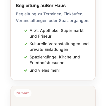
Begleitung außer Haus
Begleitung zu Terminen, Einkäufen,
Veranstaltungen oder Spaziergängen.
Arzt, Apotheke, Supermarkt
und Friseur
Kulturelle Veranstaltungen und
private Einladungen
Spaziergänge, Kirche und
Friedhofs­besuche
und vieles mehr
Demenz