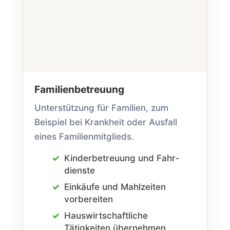
Familien­betreuung
Unterstützung für Familien, zum
Beispiel bei Krankheit oder Ausfall
eines Familien­mitglieds.
Kinder­betreuung und Fahr­
dienste
Einkäufe und Mahlzeiten
vorbereiten
Hauswirtschaftliche
Tätigkeiten übernehmen