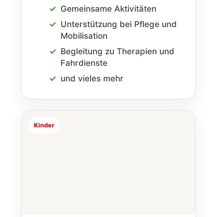
Gemeinsame Aktivitäten
Unterstützung bei Pflege und
Mobilisation
Begleitung zu Therapien und
Fahr­dienste
und vieles mehr
Kinder