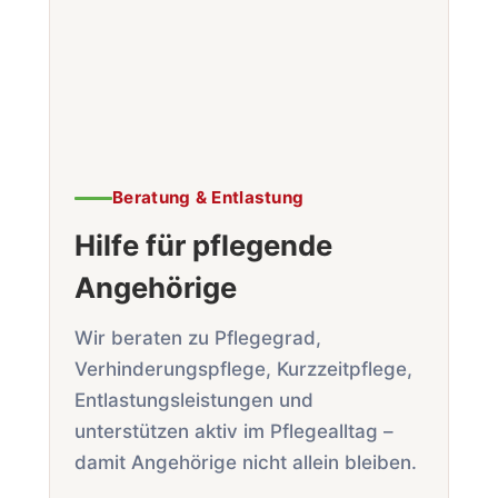
Beratung & Entlastung
Hilfe für pflegende
Angehörige
Wir beraten zu Pflegegrad,
Verhinderungs­pflege, Kurzzeit­pflege,
Entlastungs­leistungen und
unterstützen aktiv im Pflege­alltag –
damit Angehörige nicht allein bleiben.