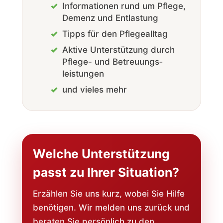
Informationen rund um Pflege,
Demenz und Entlastung
Tipps für den Pflege­alltag
Aktive Unterstützung durch
Pflege- und Betreuungs­
leistungen
und vieles mehr
Welche Unterstützung
passt zu Ihrer Situation?
Erzählen Sie uns kurz, wobei Sie Hilfe
benötigen. Wir melden uns zurück und
beraten Sie persönlich zu den