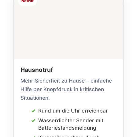
Notruf
Haus­notruf
Mehr Sicherheit zu Hause – einfache
Hilfe per Knopfdruck in kritischen
Situationen.
Rund um die Uhr erreichbar
Wasserdichter Sender mit
Batterie­stands­meldung