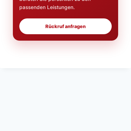
passenden Leistungen.
Rückruf anfragen