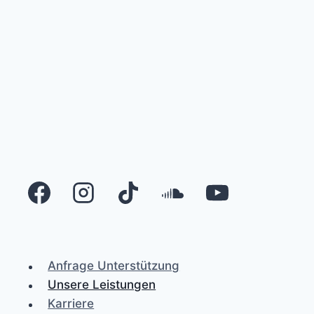
Anfrage Unterstützung
Unsere Leistungen
Karriere