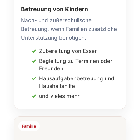
Betreuung von Kindern
Nach- und außer­schulische
Betreuung, wenn Familien zusätzliche
Unterstützung benötigen.
Zubereitung von Essen
Begleitung zu Terminen oder
Freunden
Hausaufgaben­betreuung und
Haushalts­hilfe
und vieles mehr
Familie