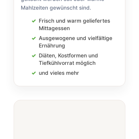
Mahlzeiten gewünscht sind.
Frisch und warm geliefertes
Mittag­essen
Ausgewogene und vielfältige
Ernährung
Diäten, Kostformen und
Tiefkühl­vorrat möglich
und vieles mehr