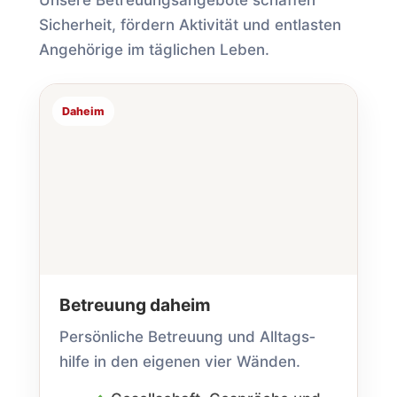
Sicherheit, fördern Aktivität und entlasten
Angehörige im täglichen Leben.
Daheim
Betreuung daheim
Persönliche Betreuung und Alltags­
hilfe in den eigenen vier Wänden.