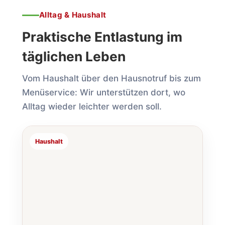
Alltag & Haushalt
Praktische Entlastung im
täglichen Leben
Vom Haushalt über den Haus­notruf bis zum
Menü­service: Wir unterstützen dort, wo
Alltag wieder leichter werden soll.
Haushalt