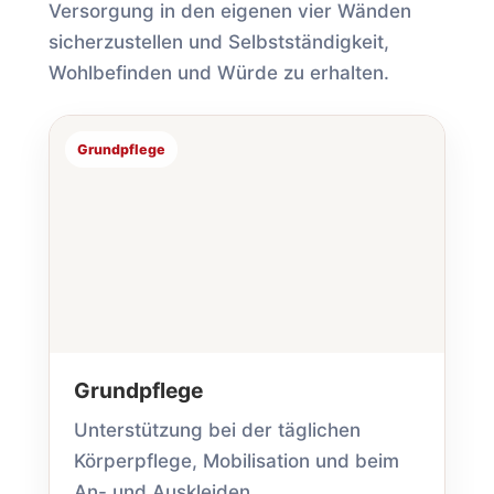
Versorgung in den eigenen vier Wänden
sicherzustellen und Selbstständigkeit,
Wohlbefinden und Würde zu erhalten.
Grundpflege
Grundpflege
Unterstützung bei der täglichen
Körper­pflege, Mobilisation und beim
An- und Auskleiden.