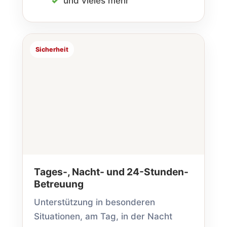
und vieles mehr
Sicherheit
Tages-, Nacht- und 24-Stunden-
Betreuung
Unterstützung in besonderen
Situationen, am Tag, in der Nacht