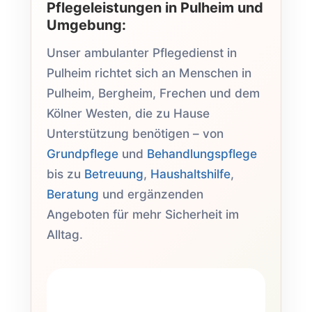
Pflegeleistungen in Pulheim und
Umgebung:
Unser ambulanter Pflegedienst in
Pulheim richtet sich an Menschen in
Pulheim, Bergheim, Frechen und dem
Kölner Westen, die zu Hause
Unterstützung benötigen – von
Grundpflege
und
Behandlungspflege
bis zu
Betreuung
,
Haushaltshilfe
,
Beratung
und ergänzenden
Angeboten für mehr Sicherheit im
Alltag.