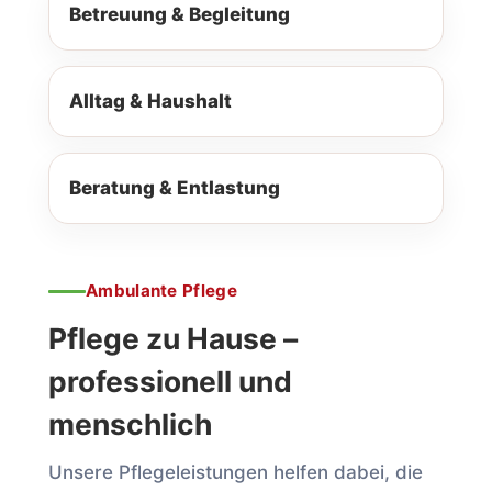
Betreuung & Begleitung
Alltag & Haushalt
Beratung & Entlastung
Ambulante Pflege
Pflege zu Hause –
professionell und
menschlich
Unsere Pflege­leistungen helfen dabei, die