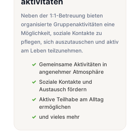
aktivitäten
Neben der 1:1-Betreuung bieten
organisierte Gruppen­aktivitäten eine
Möglichkeit, soziale Kontakte zu
pflegen, sich auszutauschen und aktiv
am Leben teilzunehmen.
Gemeinsame Aktivitäten in
angenehmer Atmosphäre
Soziale Kontakte und
Austausch fördern
Aktive Teilhabe am Alltag
ermöglichen
und vieles mehr