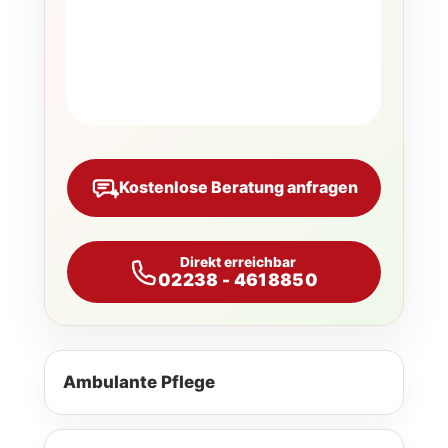
Kostenlose Beratung anfragen
Direkt erreichbar
02238 - 4618850
Ambulante Pflege