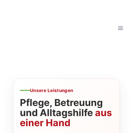
Unsere Leistungen
Pflege, Betreuung
und Alltags­hilfe
aus
einer Hand