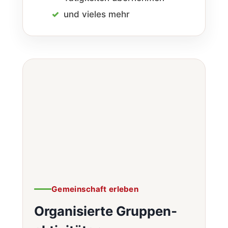
und vieles mehr
Gemeinschaft erleben
Organisierte Gruppen­