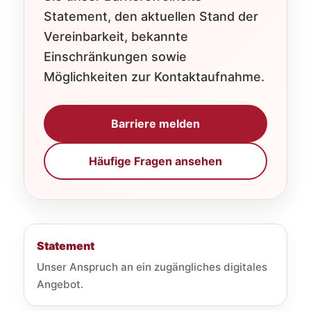
Statement, den aktuellen Stand der
Vereinbarkeit, bekannte
Einschränkungen sowie
Möglichkeiten zur Kontaktaufnahme.
Barriere melden
Häufige Fragen ansehen
Statement
Unser Anspruch an ein zugängliches digitales
Angebot.