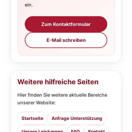
ein.
Zum Kontaktformular
E-Mail schreiben
Weitere hilfreiche Seiten
Hier finden Sie weitere aktuelle Bereiche
unserer Website:
Startseite
Anfrage Unterstützung
Unsere Leistungen
FAQ
Kontakt