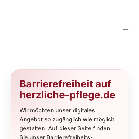
Barrierefreiheit auf
herzliche-pflege.de
Wir möchten unser digitales
Angebot so zugänglich wie möglich
gestalten. Auf dieser Seite finden
Sie unser Barrierefreiheits-