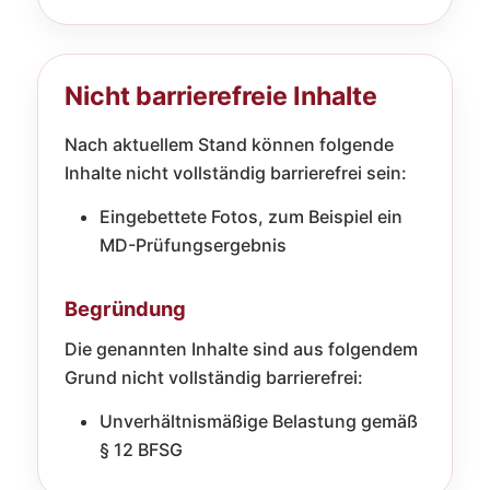
Nicht barrierefreie Inhalte
Nach aktuellem Stand können folgende
Inhalte nicht vollständig barrierefrei sein:
Eingebettete Fotos, zum Beispiel ein
MD-Prüfungsergebnis
Begründung
Die genannten Inhalte sind aus folgendem
Grund nicht vollständig barrierefrei:
Unverhältnismäßige Belastung gemäß
§ 12 BFSG