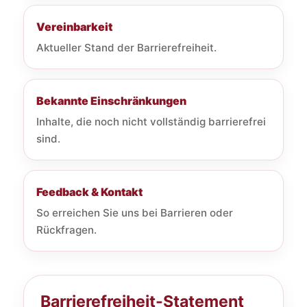
Vereinbarkeit
Aktueller Stand der Barrierefreiheit.
Bekannte Einschränkungen
Inhalte, die noch nicht vollständig barrierefrei
sind.
Feedback & Kontakt
So erreichen Sie uns bei Barrieren oder
Rückfragen.
Barrierefreiheit-Statement