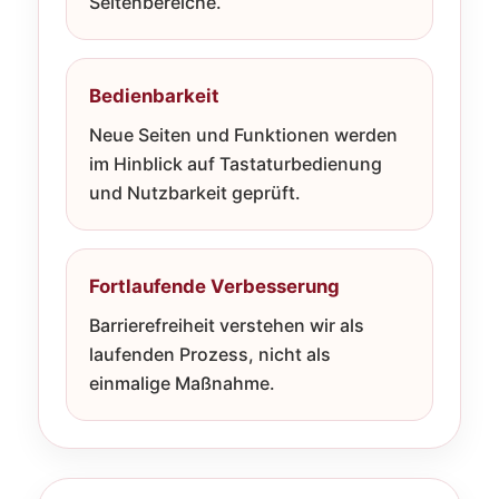
Seitenbereiche.
Bedienbarkeit
Neue Seiten und Funktionen werden
im Hinblick auf Tastaturbedienung
und Nutzbarkeit geprüft.
Fortlaufende Verbesserung
Barrierefreiheit verstehen wir als
laufenden Prozess, nicht als
einmalige Maßnahme.