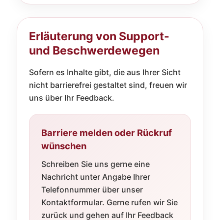
Erläuterung von Support-
und Beschwerdewegen
Sofern es Inhalte gibt, die aus Ihrer Sicht
nicht barrierefrei gestaltet sind, freuen wir
uns über Ihr Feedback.
Barriere melden oder Rückruf
wünschen
Schreiben Sie uns gerne eine
Nachricht unter Angabe Ihrer
Telefonnummer über unser
Kontaktformular. Gerne rufen wir Sie
zurück und gehen auf Ihr Feedback