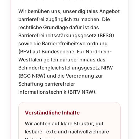
Wir bemühen uns, unser digitales Angebot
barrierefrei zugänglich zu machen. Die
rechtliche Grundlage dafür ist das
Barrierefreiheitsstärkungsgesetz (BFSG)
sowie die Barrierefreiheitsverordnung
(BFV) auf Bundesebene. Für Nordrhein-
Westfalen gelten darüber hinaus das
Behindertengleichstellungsgesetz NRW
(BGG NRW) und die Verordnung zur
Schaffung barrierefreier
Informationstechnik (BITV NRW).
Verständliche Inhalte
Wir achten auf klare Struktur, gut
lesbare Texte und nachvollziehbare