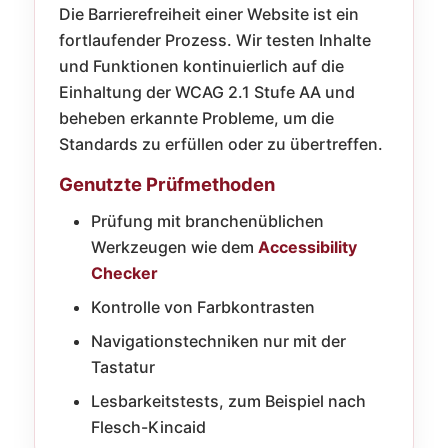
Die Barrierefreiheit einer Website ist ein
fortlaufender Prozess. Wir testen Inhalte
und Funktionen kontinuierlich auf die
Einhaltung der WCAG 2.1 Stufe AA und
beheben erkannte Probleme, um die
Standards zu erfüllen oder zu übertreffen.
Genutzte Prüfmethoden
Prüfung mit branchenüblichen
Werkzeugen wie dem
Accessibility
Checker
Kontrolle von Farbkontrasten
Navigationstechniken nur mit der
Tastatur
Lesbarkeitstests, zum Beispiel nach
Flesch-Kincaid