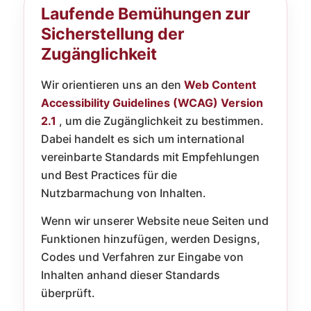
Laufende Bemühungen zur
Sicherstellung der
Zugänglichkeit
Wir orientieren uns an den
Web Content
Accessibility Guidelines (WCAG) Version
2.1
, um die Zugänglichkeit zu bestimmen.
Dabei handelt es sich um international
vereinbarte Standards mit Empfehlungen
und Best Practices für die
Nutzbarmachung von Inhalten.
Wenn wir unserer Website neue Seiten und
Funktionen hinzufügen, werden Designs,
Codes und Verfahren zur Eingabe von
Inhalten anhand dieser Standards
überprüft.