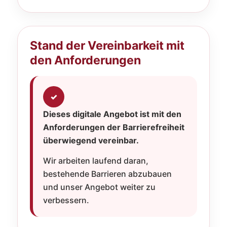
Stand der Vereinbarkeit mit
den Anforderungen
✓
Dieses digitale Angebot ist mit den
Anforderungen der Barrierefreiheit
überwiegend vereinbar.
Wir arbeiten laufend daran,
bestehende Barrieren abzubauen
und unser Angebot weiter zu
verbessern.