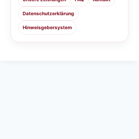
Datenschutzerklärung
Hinweisgebersystem