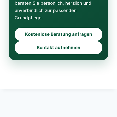
beraten Sie persönlich, herzlich und
unverbindlich zur passenden
Grundpflege.
Kostenlose Beratung anfragen
Kontakt aufnehmen