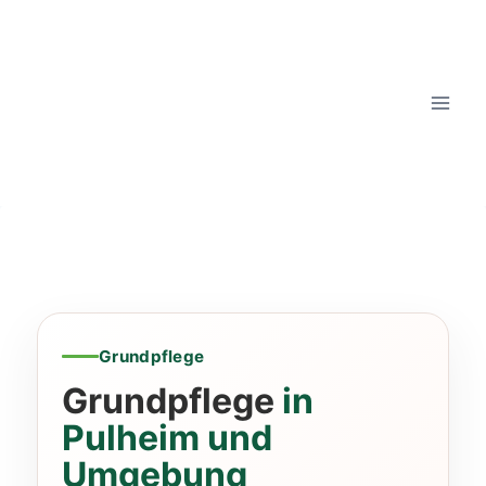
Grundpflege
Grundpflege
in
Pulheim und
Umgebung