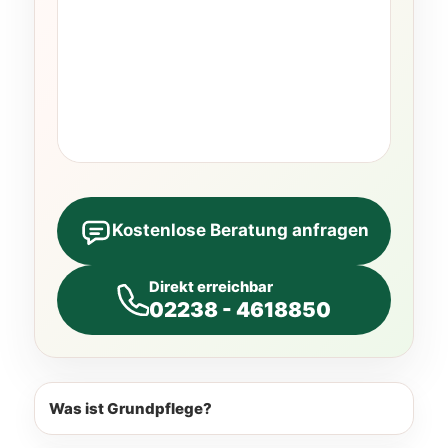
Kostenlose Beratung anfragen
Direkt erreichbar
02238 - 4618850
Was ist Grundpflege?