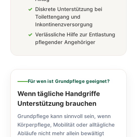
Diskrete Unterstützung bei
Toilettengang und
Inkontinenzversorgung
Verlässliche Hilfe zur Entlastung
pflegender Angehöriger
Für wen ist Grundpflege geeignet?
Wenn tägliche Handgriffe
Unterstützung brauchen
Grundpflege kann sinnvoll sein, wenn
Körperpflege, Mobilität oder alltägliche
Abläufe nicht mehr allein bewältigt