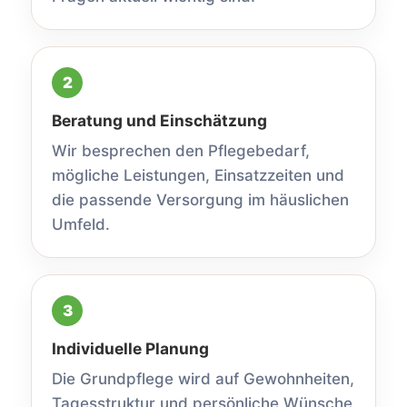
Beratung und Einschätzung
Wir besprechen den Pflegebedarf,
mögliche Leistungen, Einsatzzeiten und
die passende Versorgung im häuslichen
Umfeld.
Individuelle Planung
Die Grundpflege wird auf Gewohnheiten,
Tagesstruktur und persönliche Wünsche