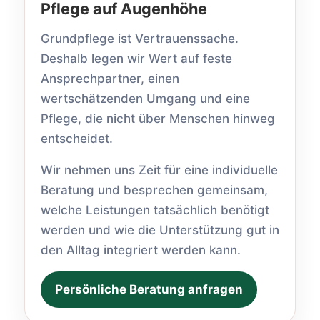
Pflege auf Augenhöhe
Grundpflege ist Vertrauenssache.
Deshalb legen wir Wert auf feste
Ansprechpartner, einen
wertschätzenden Umgang und eine
Pflege, die nicht über Menschen hinweg
entscheidet.
Wir nehmen uns Zeit für eine individuelle
Beratung und besprechen gemeinsam,
welche Leistungen tatsächlich benötigt
werden und wie die Unterstützung gut in
den Alltag integriert werden kann.
Persönliche Beratung anfragen