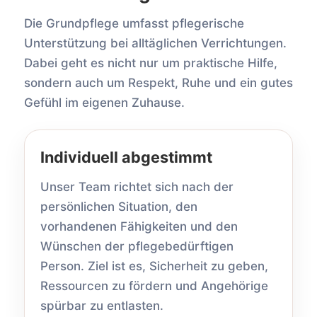
Die Grundpflege umfasst pflegerische
Unterstützung bei alltäglichen Verrichtungen.
Dabei geht es nicht nur um praktische Hilfe,
sondern auch um Respekt, Ruhe und ein gutes
Gefühl im eigenen Zuhause.
Individuell abgestimmt
Unser Team richtet sich nach der
persönlichen Situation, den
vorhandenen Fähigkeiten und den
Wünschen der pflegebedürftigen
Person. Ziel ist es, Sicherheit zu geben,
Ressourcen zu fördern und Angehörige
spürbar zu entlasten.