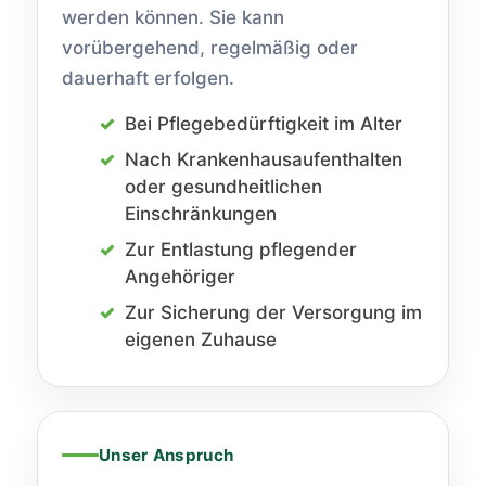
werden können. Sie kann
vorübergehend, regelmäßig oder
dauerhaft erfolgen.
Bei Pflegebedürftigkeit im Alter
Nach Krankenhausaufenthalten
oder gesundheitlichen
Einschränkungen
Zur Entlastung pflegender
Angehöriger
Zur Sicherung der Versorgung im
eigenen Zuhause
Unser Anspruch