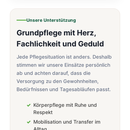
Unsere Unterstützung
Grundpflege mit Herz,
Fachlichkeit und Geduld
Jede Pflegesituation ist anders. Deshalb
stimmen wir unsere Einsätze persönlich
ab und achten darauf, dass die
Versorgung zu den Gewohnheiten,
Bedürfnissen und Tagesabläufen passt.
Körperpflege mit Ruhe und
Respekt
Mobilisation und Transfer im
Alltag