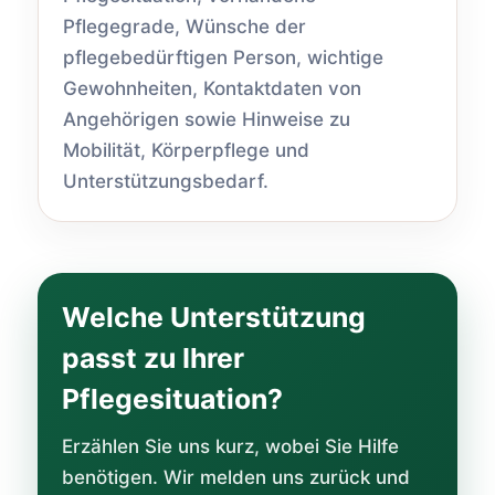
Pflegegrade, Wünsche der
pflegebedürftigen Person, wichtige
Gewohnheiten, Kontaktdaten von
Angehörigen sowie Hinweise zu
Mobilität, Körperpflege und
Unterstützungsbedarf.
Welche Unterstützung
passt zu Ihrer
Pflegesituation?
Erzählen Sie uns kurz, wobei Sie Hilfe
benötigen. Wir melden uns zurück und