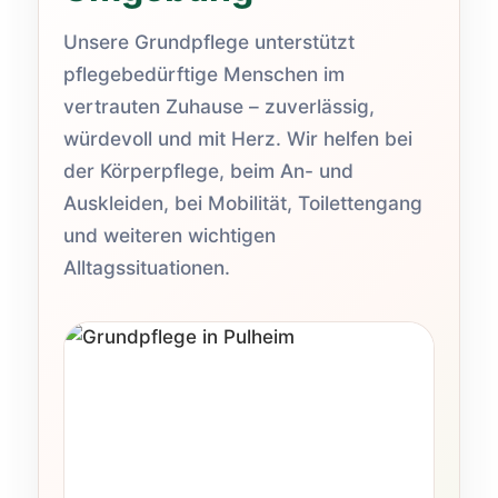
Unsere Grundpflege unterstützt
pflegebedürftige Menschen im
vertrauten Zuhause – zuverlässig,
würdevoll und mit Herz. Wir helfen bei
der Körperpflege, beim An- und
Auskleiden, bei Mobilität, Toilettengang
und weiteren wichtigen
Alltagssituationen.