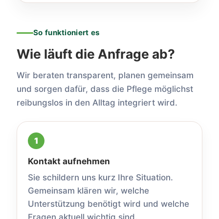
So funktioniert es
Wie läuft die Anfrage ab?
Wir beraten transparent, planen gemeinsam
und sorgen dafür, dass die Pflege möglichst
reibungslos in den Alltag integriert wird.
Kontakt aufnehmen
Sie schildern uns kurz Ihre Situation.
Gemeinsam klären wir, welche
Unterstützung benötigt wird und welche
Fragen aktuell wichtig sind.