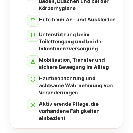
Baden, Duschen und bei der
Körperhygiene
Hilfe beim An- und Auskleiden
Unterstützung beim
Toilettengang und bei der
Inkontinenzversorgung
Mobilisation, Transfer und
sichere Bewegung im Alltag
Hautbeobachtung und
achtsame Wahrnehmung von
Veränderungen
Aktivierende Pflege, die
vorhandene Fähigkeiten
einbezieht