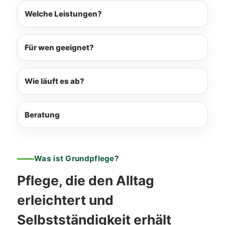
Welche Leistungen?
Für wen geeignet?
Wie läuft es ab?
Beratung
Was ist Grundpflege?
Pflege, die den Alltag
erleichtert und
Selbstständigkeit erhält