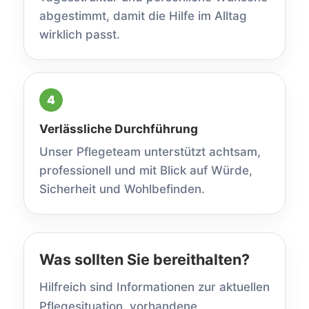
abgestimmt, damit die Hilfe im Alltag
wirklich passt.
Verlässliche Durchführung
Unser Pflegeteam unterstützt achtsam,
professionell und mit Blick auf Würde,
Sicherheit und Wohlbefinden.
Was sollten Sie bereithalten?
Hilfreich sind Informationen zur aktuellen
Pflegesituation, vorhandene