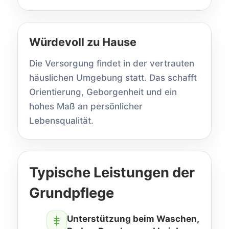
Würdevoll zu Hause
Die Versorgung findet in der vertrauten
häuslichen Umgebung statt. Das schafft
Orientierung, Geborgenheit und ein
hohes Maß an persönlicher
Lebensqualität.
Typische Leistungen der
Grundpflege
Unterstützung beim Waschen,