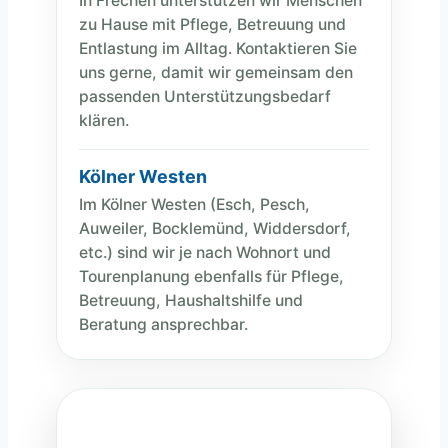
In Frechen unterstützen wir Menschen
zu Hause mit Pflege, Betreuung und
Entlastung im Alltag. Kontaktieren Sie
uns gerne, damit wir gemeinsam den
passenden Unterstützungsbedarf
klären.
Kölner Westen
Im Kölner Westen (Esch, Pesch,
Auweiler, Bocklemünd, Widdersdorf,
etc.) sind wir je nach Wohnort und
Tourenplanung ebenfalls für Pflege,
Betreuung, Haushaltshilfe und
Beratung ansprechbar.