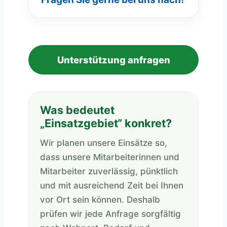
Unterstützung anfragen
Was bedeutet
„Einsatzgebiet“ konkret?
Wir planen unsere Einsätze so,
dass unsere Mitarbeiterinnen und
Mitarbeiter zuverlässig, pünktlich
und mit ausreichend Zeit bei Ihnen
vor Ort sein können. Deshalb
prüfen wir jede Anfrage sorgfältig