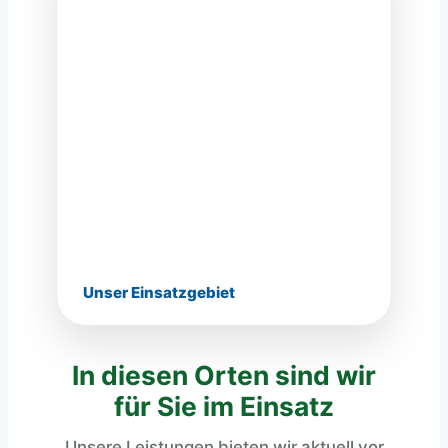
Unser Einsatzgebiet
In diesen Orten sind wir
für Sie im Einsatz
Unsere Leistungen bieten wir aktuell vor