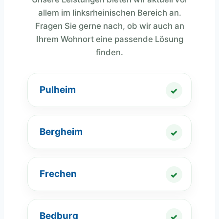
allem im linksrheinischen Bereich an.
Fragen Sie gerne nach, ob wir auch an
Ihrem Wohnort eine passende Lösung
finden.
Pulheim
Bergheim
Frechen
Bedburg