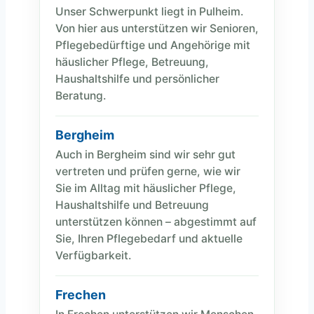
Unser Schwerpunkt liegt in Pulheim.
Von hier aus unterstützen wir Senioren,
Pflegebedürftige und Angehörige mit
häuslicher Pflege, Betreuung,
Haushaltshilfe und persönlicher
Beratung.
Bergheim
Auch in Bergheim sind wir sehr gut
vertreten und prüfen gerne, wie wir
Sie im Alltag mit häuslicher Pflege,
Haushaltshilfe und Betreuung
unterstützen können – abgestimmt auf
Sie, Ihren Pflegebedarf und aktuelle
Verfügbarkeit.
Frechen