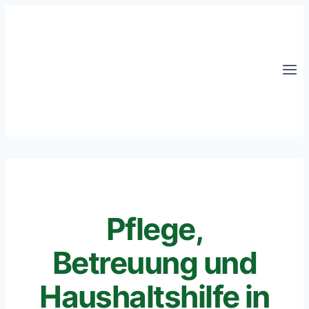
Pflege,
Betreuung und
Haushaltshilfe in