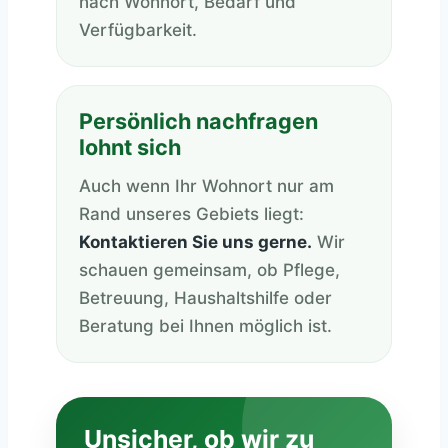
nach Wohnort, Bedarf und
Verfügbarkeit.
Persönlich nachfragen
lohnt sich
Auch wenn Ihr Wohnort nur am
Rand unseres Gebiets liegt:
Kontaktieren Sie uns gerne.
Wir
schauen gemeinsam, ob Pflege,
Betreuung, Haushaltshilfe oder
Beratung bei Ihnen möglich ist.
Unsicher, ob wir zu