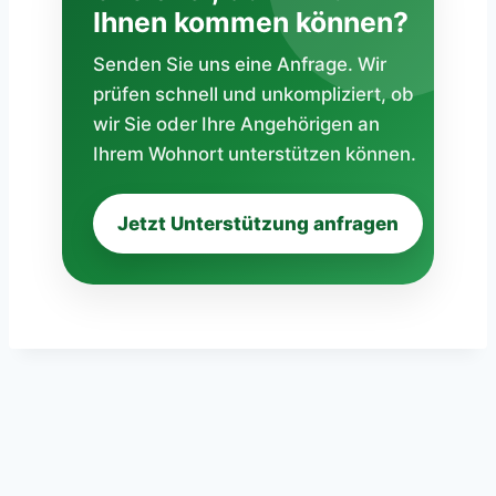
Ihnen kommen können?
Senden Sie uns eine Anfrage. Wir
prüfen schnell und unkompliziert, ob
wir Sie oder Ihre Angehörigen an
Ihrem Wohnort unterstützen können.
Jetzt Unterstützung anfragen