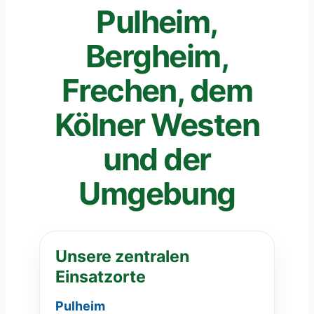
Pulheim,
Bergheim,
Frechen, dem
Kölner Westen
und der
Umgebung
Unsere zentralen
Einsatzorte
Pulheim