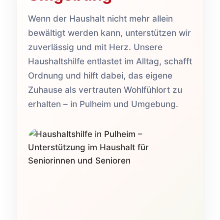
Wenn der Haushalt nicht mehr allein
bewältigt werden kann, unterstützen wir
zuverlässig und mit Herz. Unsere
Haushaltshilfe entlastet im Alltag, schafft
Ordnung und hilft dabei, das eigene
Zuhause als vertrauten Wohlfühlort zu
erhalten – in Pulheim und Umgebung.