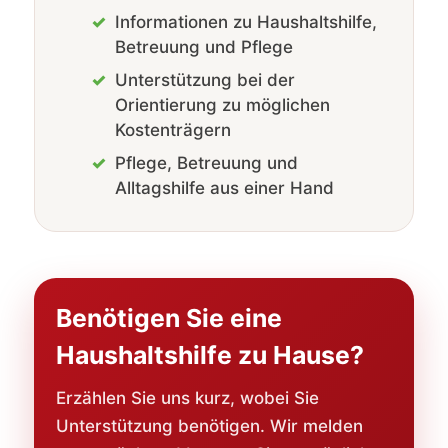
Informationen zu Haushaltshilfe,
Betreuung und Pflege
Unterstützung bei der
Orientierung zu möglichen
Kostenträgern
Pflege, Betreuung und
Alltagshilfe aus einer Hand
Benötigen Sie eine
Haushaltshilfe zu Hause?
Erzählen Sie uns kurz, wobei Sie
Unterstützung benötigen. Wir melden