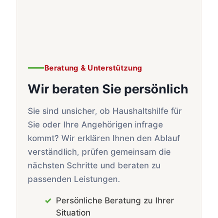
Beratung & Unterstützung
Wir beraten Sie persönlich
Sie sind unsicher, ob Haushaltshilfe für
Sie oder Ihre Angehörigen infrage
kommt? Wir erklären Ihnen den Ablauf
verständlich, prüfen gemeinsam die
nächsten Schritte und beraten zu
passenden Leistungen.
Persönliche Beratung zu Ihrer
Situation