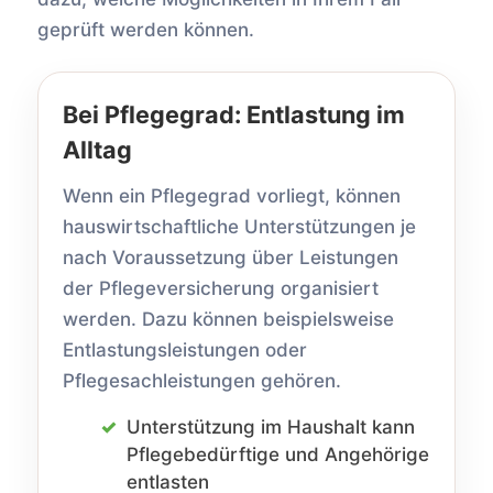
geprüft werden können.
Bei Pflegegrad: Entlastung im
Alltag
Wenn ein Pflegegrad vorliegt, können
hauswirtschaftliche Unterstützungen je
nach Voraussetzung über Leistungen
der Pflegeversicherung organisiert
werden. Dazu können beispielsweise
Entlastungsleistungen oder
Pflegesachleistungen gehören.
Unterstützung im Haushalt kann
Pflegebedürftige und Angehörige
entlasten