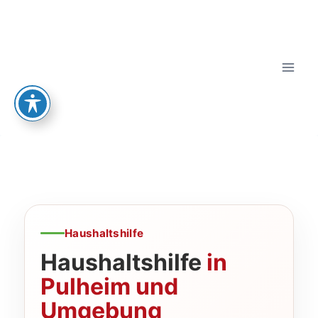
Haushaltshilfe
Haushaltshilfe
in
Pulheim und
Umgebung