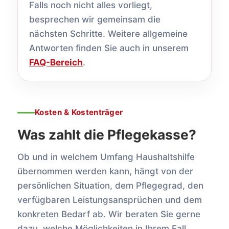
Falls noch nicht alles vorliegt,
besprechen wir gemeinsam die
nächsten Schritte. Weitere allgemeine
Antworten finden Sie auch in unserem
FAQ-Bereich
.
Kosten & Kostenträger
Was zahlt die Pflegekasse?
Ob und in welchem Umfang Haushaltshilfe
übernommen werden kann, hängt von der
persönlichen Situation, dem Pflegegrad, den
verfügbaren Leistungsansprüchen und dem
konkreten Bedarf ab. Wir beraten Sie gerne
dazu, welche Möglichkeiten in Ihrem Fall