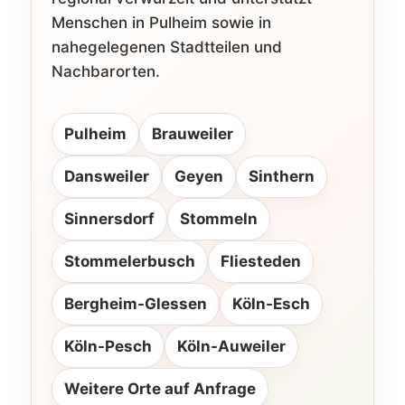
Menschen in Pulheim sowie in
nahegelegenen Stadtteilen und
Nachbarorten.
Pulheim
Brauweiler
Dansweiler
Geyen
Sinthern
Sinnersdorf
Stommeln
Stommelerbusch
Fliesteden
Bergheim-Glessen
Köln-Esch
Köln-Pesch
Köln-Auweiler
Weitere Orte auf Anfrage