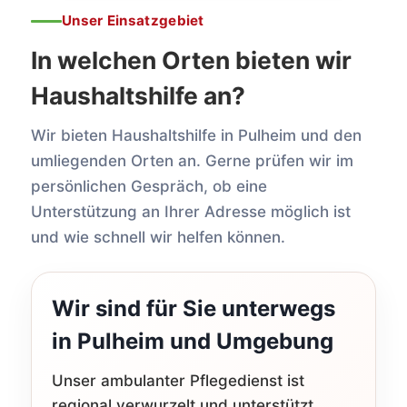
Unser Einsatzgebiet
In welchen Orten bieten wir
Haushaltshilfe an?
Wir bieten Haushaltshilfe in Pulheim und den
umliegenden Orten an. Gerne prüfen wir im
persönlichen Gespräch, ob eine
Unterstützung an Ihrer Adresse möglich ist
und wie schnell wir helfen können.
Wir sind für Sie unterwegs
in Pulheim und Umgebung
Unser ambulanter Pflegedienst ist
regional verwurzelt und unterstützt