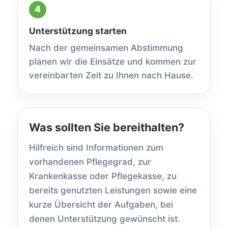
Unterstützung starten
Nach der gemeinsamen Abstimmung
planen wir die Einsätze und kommen zur
vereinbarten Zeit zu Ihnen nach Hause.
Was sollten Sie bereithalten?
Hilfreich sind Informationen zum
vorhandenen Pflegegrad, zur
Krankenkasse oder Pflegekasse, zu
bereits genutzten Leistungen sowie eine
kurze Übersicht der Aufgaben, bei
denen Unterstützung gewünscht ist.