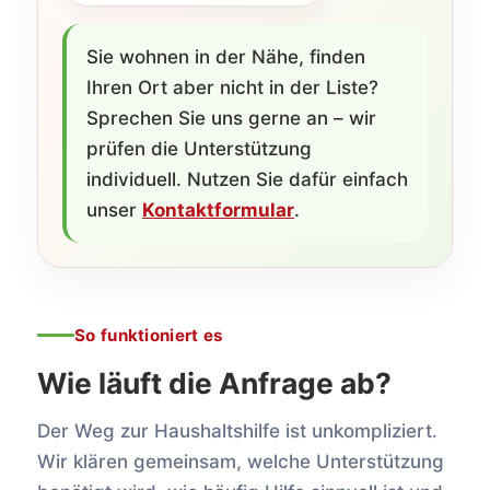
Sie wohnen in der Nähe, finden
Ihren Ort aber nicht in der Liste?
Sprechen Sie uns gerne an – wir
prüfen die Unterstützung
individuell. Nutzen Sie dafür einfach
unser
Kontaktformular
.
So funktioniert es
Wie läuft die Anfrage ab?
Der Weg zur Haushaltshilfe ist unkompliziert.
Wir klären gemeinsam, welche Unterstützung