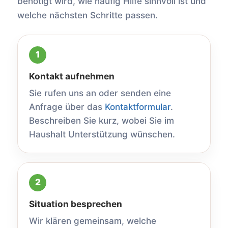
benötigt wird, wie häufig Hilfe sinnvoll ist und
welche nächsten Schritte passen.
Kontakt aufnehmen
Sie rufen uns an oder senden eine
Anfrage über das
Kontaktformular
.
Beschreiben Sie kurz, wobei Sie im
Haushalt Unterstützung wünschen.
Situation besprechen
Wir klären gemeinsam, welche