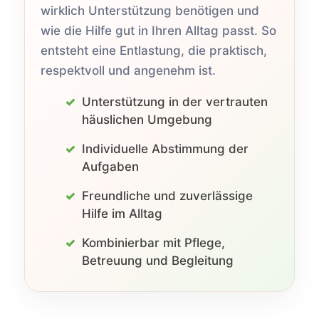
wirklich Unterstützung benötigen und
wie die Hilfe gut in Ihren Alltag passt. So
entsteht eine Entlastung, die praktisch,
respektvoll und angenehm ist.
Unterstützung in der vertrauten
häuslichen Umgebung
Individuelle Abstimmung der
Aufgaben
Freundliche und zuverlässige
Hilfe im Alltag
Kombinierbar mit Pflege,
Betreuung und Begleitung