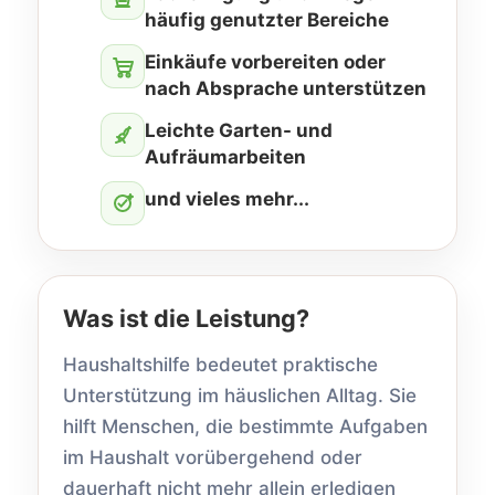
häufig genutzter Bereiche
Einkäufe vorbereiten oder
nach Absprache unterstützen
Leichte Garten- und
Aufräumarbeiten
und vieles mehr...
Was ist die Leistung?
Haushaltshilfe bedeutet praktische
Unterstützung im häuslichen Alltag. Sie
hilft Menschen, die bestimmte Aufgaben
im Haushalt vorübergehend oder
dauerhaft nicht mehr allein erledigen