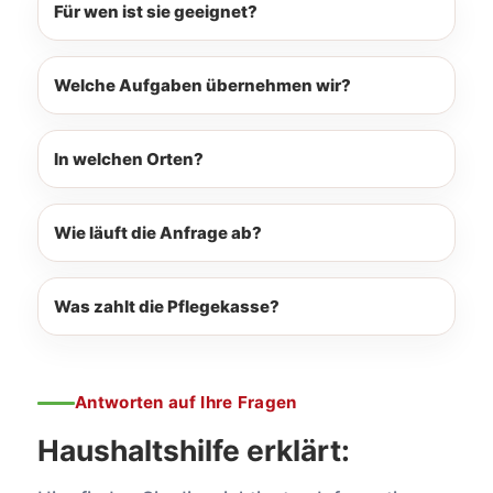
Für wen ist sie geeignet?
Welche Aufgaben übernehmen wir?
In welchen Orten?
Wie läuft die Anfrage ab?
Was zahlt die Pflegekasse?
Antworten auf Ihre Fragen
Haushaltshilfe erklärt: