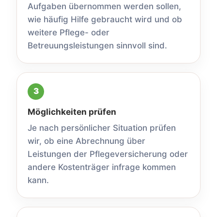
Aufgaben übernommen werden sollen,
wie häufig Hilfe gebraucht wird und ob
weitere Pflege- oder
Betreuungsleistungen sinnvoll sind.
Möglichkeiten prüfen
Je nach persönlicher Situation prüfen
wir, ob eine Abrechnung über
Leistungen der Pflegeversicherung oder
andere Kostenträger infrage kommen
kann.