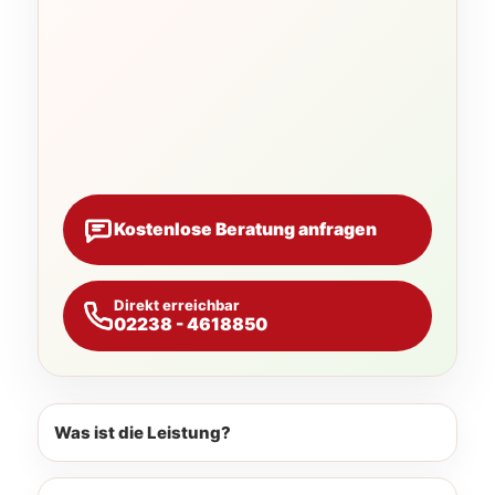
Kostenlose Beratung anfragen
Direkt erreichbar
02238 - 4618850
Was ist die Leistung?