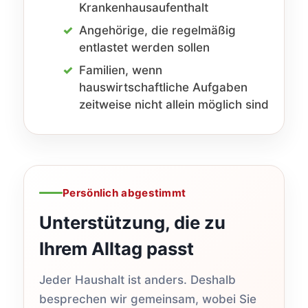
Krankenhausaufenthalt
Angehörige, die regelmäßig
entlastet werden sollen
Familien, wenn
hauswirtschaftliche Aufgaben
zeitweise nicht allein möglich sind
Persönlich abgestimmt
Unterstützung, die zu
Ihrem Alltag passt
Jeder Haushalt ist anders. Deshalb
besprechen wir gemeinsam, wobei Sie