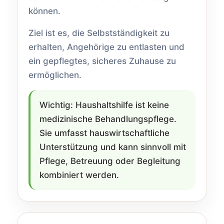
können.
Ziel ist es, die Selbstständigkeit zu
erhalten, Angehörige zu entlasten und
ein gepflegtes, sicheres Zuhause zu
ermöglichen.
Wichtig: Haushaltshilfe ist keine
medizinische Behandlungspflege.
Sie umfasst hauswirtschaftliche
Unterstützung und kann sinnvoll mit
Pflege, Betreuung oder Begleitung
kombiniert werden.