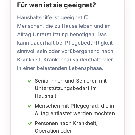
Für wen ist sie geeignet?
Haushaltshilfe ist geeignet für
Menschen, die zu Hause leben und im
Alltag Unterstützung benötigen. Das
kann dauerhaft bei Pflegebedürftigkeit
sinnvoll sein oder vorübergehend nach
Krankheit, Krankenhausaufenthalt oder
in einer belastenden Lebensphase.
Seniorinnen und Senioren mit
Unterstützungsbedarf im
Haushalt
Menschen mit Pflegegrad, die im
Alltag entlastet werden möchten
Personen nach Krankheit,
Operation oder