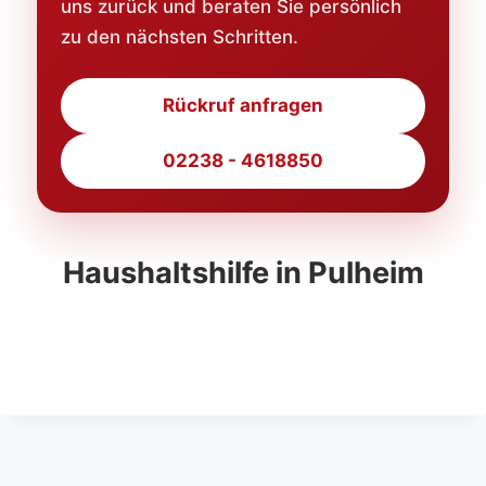
uns zurück und beraten Sie persönlich
zu den nächsten Schritten.
Rückruf anfragen
02238 - 4618850
Haushaltshilfe in Pulheim