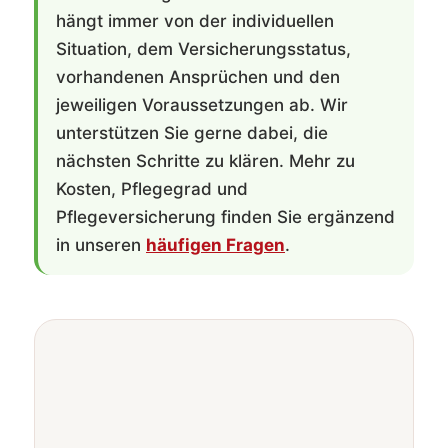
hängt immer von der individuellen
Situation, dem Versicherungsstatus,
vorhandenen Ansprüchen und den
jeweiligen Voraussetzungen ab. Wir
unterstützen Sie gerne dabei, die
nächsten Schritte zu klären. Mehr zu
Kosten, Pflegegrad und
Pflegeversicherung finden Sie ergänzend
in unseren
häufigen Fragen
.