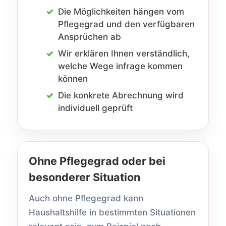
Die Möglichkeiten hängen vom
Pflegegrad und den verfügbaren
Ansprüchen ab
Wir erklären Ihnen verständlich,
welche Wege infrage kommen
können
Die konkrete Abrechnung wird
individuell geprüft
Ohne Pflegegrad oder bei
besonderer Situation
Auch ohne Pflegegrad kann
Haushaltshilfe in bestimmten Situationen