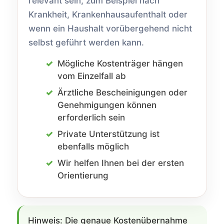
relevant sein, zum Beispiel nach
Krankheit, Krankenhausaufenthalt oder
wenn ein Haushalt vorübergehend nicht
selbst geführt werden kann.
Mögliche Kostenträger hängen
vom Einzelfall ab
Ärztliche Bescheinigungen oder
Genehmigungen können
erforderlich sein
Private Unterstützung ist
ebenfalls möglich
Wir helfen Ihnen bei der ersten
Orientierung
Hinweis: Die genaue Kostenübernahme