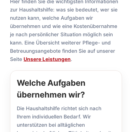
Hier finden Sie die wichtigsten Informationen
zur Haushaltshilfe: was sie bedeutet, wer sie
nutzen kann, welche Aufgaben wir
übernehmen und wie eine Kostenübernahme
je nach persönlicher Situation möglich sein
kann. Eine Übersicht weiterer Pflege- und
Betreuungsangebote finden Sie auf unserer
Seite
Unsere Leistungen
.
Welche Aufgaben
übernehmen wir?
Die Haushaltshilfe richtet sich nach
Ihrem individuellen Bedarf. Wir
unterstützen bei alltäglichen