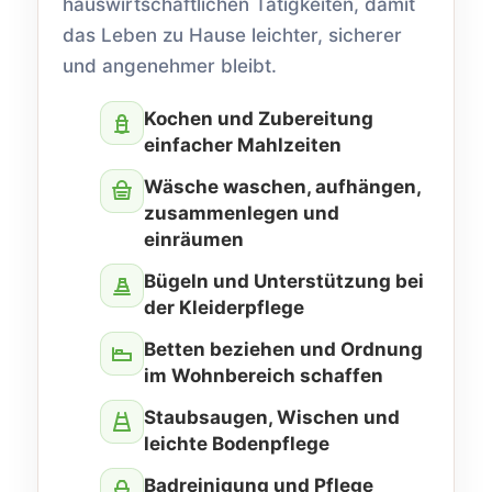
hauswirtschaftlichen Tätigkeiten, damit
das Leben zu Hause leichter, sicherer
und angenehmer bleibt.
Kochen und Zubereitung
einfacher Mahlzeiten
Wäsche waschen, aufhängen,
zusammenlegen und
einräumen
Bügeln und Unterstützung bei
der Kleiderpflege
Betten beziehen und Ordnung
im Wohnbereich schaffen
Staubsaugen, Wischen und
leichte Bodenpflege
Badreinigung und Pflege