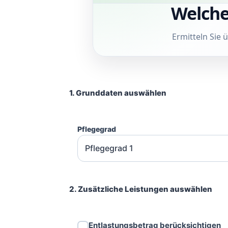
Welche
Ermitteln Sie
1. Grunddaten auswählen
Pflegegrad
2. Zusätzliche Leistungen auswählen
Entlastungsbetrag berücksichtigen