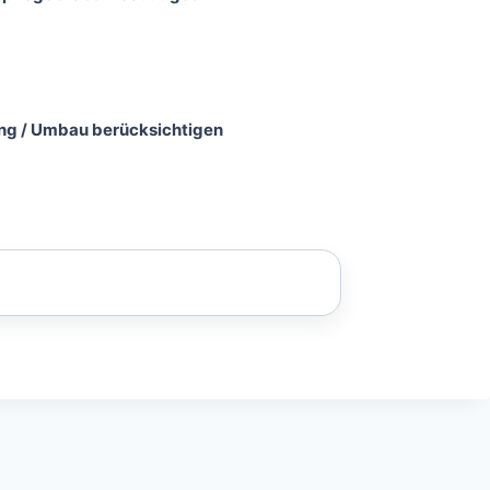
g / Umbau berücksichtigen