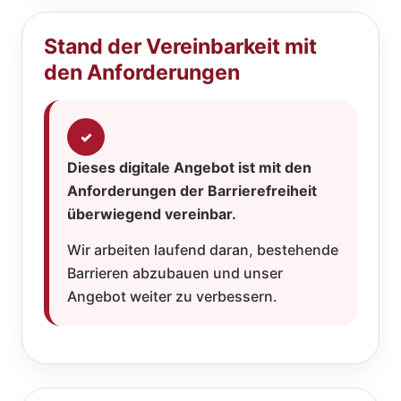
Stand der Vereinbarkeit mit
den Anforderungen
✓
Dieses digitale Angebot ist mit den
Anforderungen der Barrierefreiheit
überwiegend vereinbar.
Wir arbeiten laufend daran, bestehende
Barrieren abzubauen und unser
Angebot weiter zu verbessern.