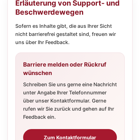
Erläuterung von Support- und
Beschwerdewegen
Sofern es Inhalte gibt, die aus Ihrer Sicht
nicht barrierefrei gestaltet sind, freuen wir
uns über Ihr Feedback.
Barriere melden oder Rückruf
wünschen
Schreiben Sie uns gerne eine Nachricht
unter Angabe Ihrer Telefonnummer
über unser Kontaktformular. Gerne
rufen wir Sie zurück und gehen auf Ihr
Feedback ein.
Zum Kontaktformular