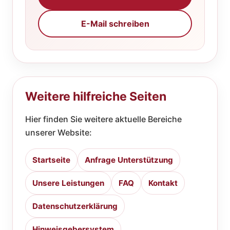
E-Mail schreiben
Weitere hilfreiche Seiten
Hier finden Sie weitere aktuelle Bereiche
unserer Website:
Startseite
Anfrage Unterstützung
Unsere Leistungen
FAQ
Kontakt
Datenschutzerklärung
Hinweisgebersystem