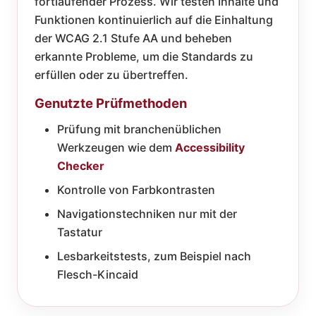
fortlaufender Prozess. Wir testen Inhalte und
Funktionen kontinuierlich auf die Einhaltung
der WCAG 2.1 Stufe AA und beheben
erkannte Probleme, um die Standards zu
erfüllen oder zu übertreffen.
Genutzte Prüfmethoden
Prüfung mit branchenüblichen
Werkzeugen wie dem
Accessibility
Checker
Kontrolle von Farbkontrasten
Navigationstechniken nur mit der
Tastatur
Lesbarkeitstests, zum Beispiel nach
Flesch-Kincaid