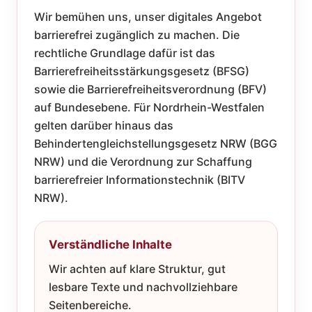
Wir bemühen uns, unser digitales Angebot
barrierefrei zugänglich zu machen. Die
rechtliche Grundlage dafür ist das
Barrierefreiheitsstärkungsgesetz (BFSG)
sowie die Barrierefreiheitsverordnung (BFV)
auf Bundesebene. Für Nordrhein-Westfalen
gelten darüber hinaus das
Behindertengleichstellungsgesetz NRW (BGG
NRW) und die Verordnung zur Schaffung
barrierefreier Informationstechnik (BITV
NRW).
Verständliche Inhalte
Wir achten auf klare Struktur, gut
lesbare Texte und nachvollziehbare
Seitenbereiche.