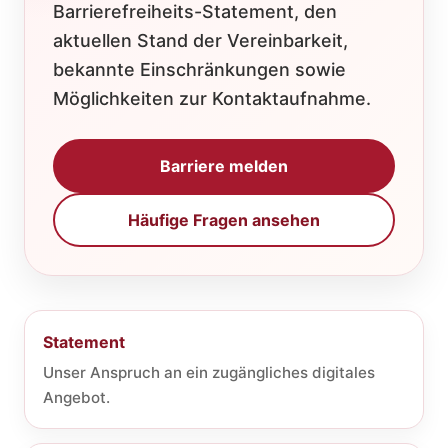
Barrierefreiheits-Statement, den
aktuellen Stand der Vereinbarkeit,
bekannte Einschränkungen sowie
Möglichkeiten zur Kontaktaufnahme.
Barriere melden
Häufige Fragen ansehen
Statement
Unser Anspruch an ein zugängliches digitales
Angebot.