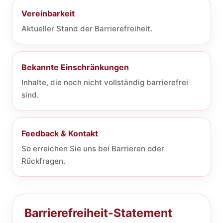
Vereinbarkeit
Aktueller Stand der Barrierefreiheit.
Bekannte Einschränkungen
Inhalte, die noch nicht vollständig barrierefrei
sind.
Feedback & Kontakt
So erreichen Sie uns bei Barrieren oder
Rückfragen.
Barrierefreiheit-Statement