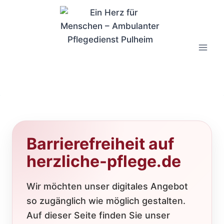
Barrierefreiheit auf
herzliche-pflege.de
Wir möchten unser digitales Angebot
so zugänglich wie möglich gestalten.
Auf dieser Seite finden Sie unser