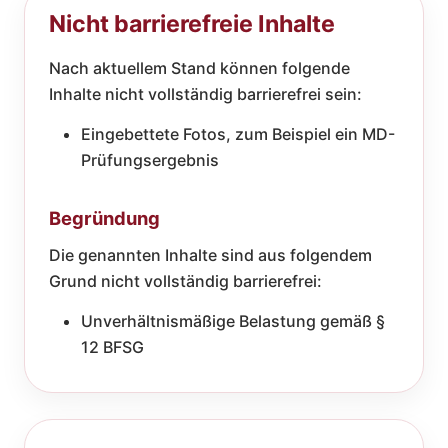
Nicht barrierefreie Inhalte
Nach aktuellem Stand können folgende
Inhalte nicht vollständig barrierefrei sein:
Eingebettete Fotos, zum Beispiel ein MD-
Prüfungsergebnis
Begründung
Die genannten Inhalte sind aus folgendem
Grund nicht vollständig barrierefrei:
Unverhältnismäßige Belastung gemäß §
12 BFSG