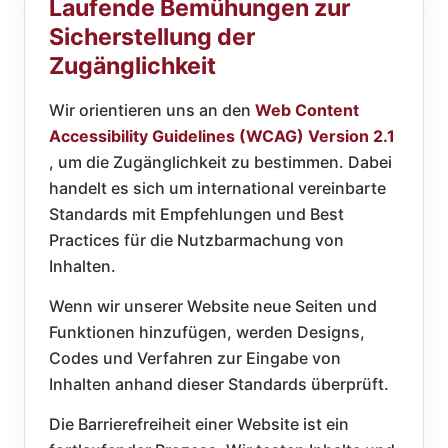
Laufende Bemühungen zur
Sicherstellung der
Zugänglichkeit
Wir orientieren uns an den
Web Content
Accessibility Guidelines (WCAG) Version 2.1
, um die Zugänglichkeit zu bestimmen. Dabei
handelt es sich um international vereinbarte
Standards mit Empfehlungen und Best
Practices für die Nutzbarmachung von
Inhalten.
Wenn wir unserer Website neue Seiten und
Funktionen hinzufügen, werden Designs,
Codes und Verfahren zur Eingabe von
Inhalten anhand dieser Standards überprüft.
Die Barrierefreiheit einer Website ist ein