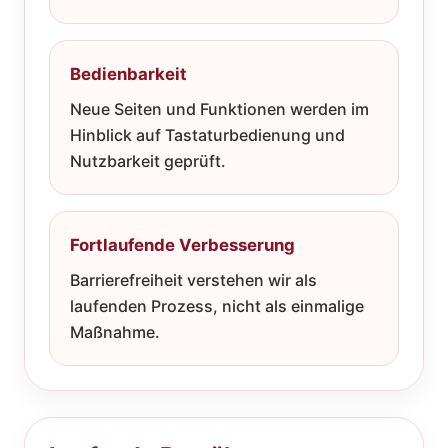
Bedienbarkeit
Neue Seiten und Funktionen werden im
Hinblick auf Tastaturbedienung und
Nutzbarkeit geprüft.
Fortlaufende Verbesserung
Barrierefreiheit verstehen wir als
laufenden Prozess, nicht als einmalige
Maßnahme.