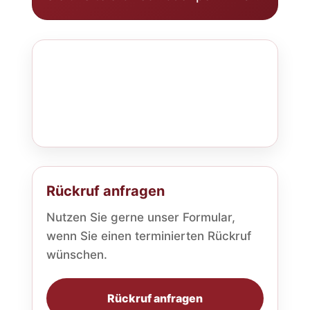
Rückruf anfragen
Nutzen Sie gerne unser Formular,
wenn Sie einen terminierten Rückruf
wünschen.
Rückruf anfragen