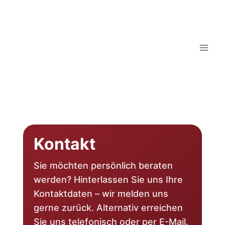
Kontakt
Sie möchten persönlich beraten
werden? Hinterlassen Sie uns Ihre
Kontaktdaten – wir melden uns
gerne zurück. Alternativ erreichen
Sie uns telefonisch oder per E-Mail.