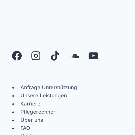
Anfrage Unterstützung
Unsere Leistungen
Karriere
Pflegerechner
Über uns
FAQ