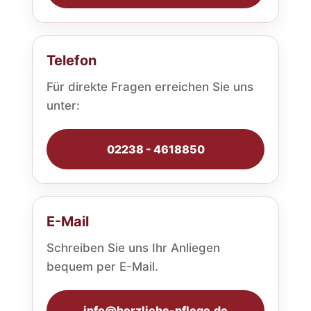
Telefon
Für direkte Fragen erreichen Sie uns
unter:
02238 - 4618850
E-Mail
Schreiben Sie uns Ihr Anliegen
bequem per E-Mail.
info@herzliche-pflege.de